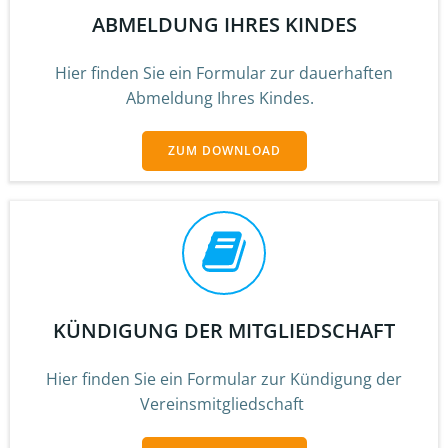
ABMELDUNG IHRES KINDES
Hier finden Sie ein Formular zur dauerhaften
Abmeldung Ihres Kindes.
ZUM DOWNLOAD
KÜNDIGUNG DER MITGLIEDSCHAFT
Hier finden Sie ein Formular zur Kündigung der
Vereinsmitgliedschaft