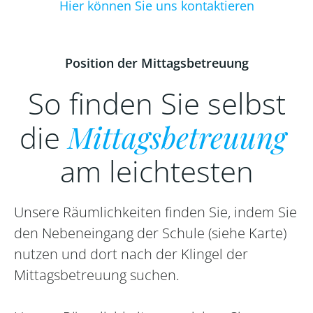
Hier können Sie uns kontaktieren
Position der Mittagsbetreuung
So finden Sie selbst
die
Mittagsbetreuung
am leichtesten
Unsere Räumlichkeiten finden Sie, indem Sie
den Nebeneingang der Schule (siehe Karte)
nutzen und dort nach der Klingel der
Mittagsbetreuung suchen.