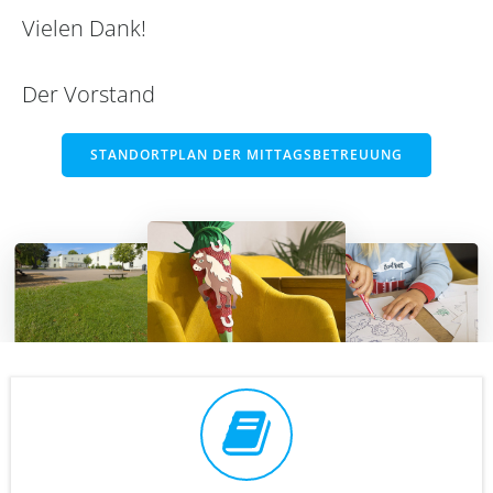
Vielen Dank!
Der Vorstand
STANDORTPLAN DER MITTAGSBETREUUNG