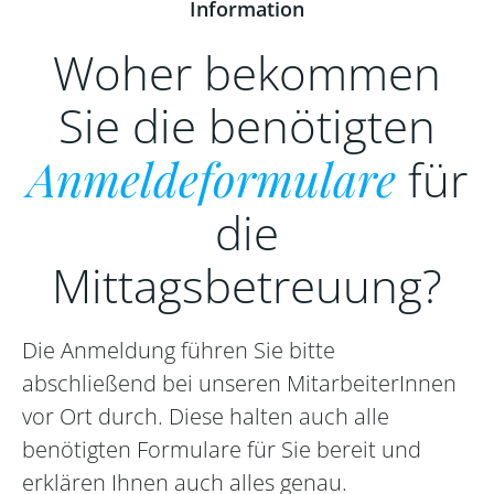
Information
Woher bekommen
Sie die benötigten
Anmeldeformulare
für
die
Mittagsbetreuung?
Die Anmeldung führen Sie bitte
abschließend bei unseren MitarbeiterInnen
vor Ort durch. Diese halten auch alle
benötigten Formulare für Sie bereit und
erklären Ihnen auch alles genau.