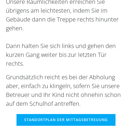
Unsere Räumlichkeiten erreichen Sie
übrigens am leichtesten, indem Sie im
Gebäude dann die Treppe rechts hinunter
gehen.
Dann halten Sie sich links und gehen den
kurzen Gang weiter bis zur letzten Tür
rechts.
Grundsätzlich reicht es bei der Abholung
aber, einfach zu klingeln, sofern Sie unsere
Betreuer und Ihr Kind nicht ohnehin schon
auf dem Schulhof antreffen.
STANDORTPLAN DER MITTAGSBETREUUNG