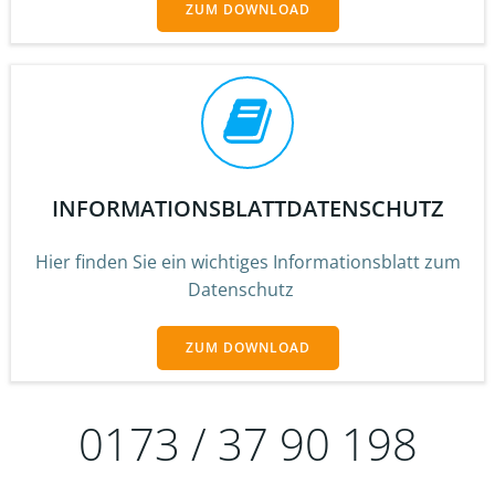
ZUM DOWNLOAD
INFORMATIONSBLATTDATENSCHUTZ
Hier finden Sie ein wichtiges Informationsblatt zum
Datenschutz
ZUM DOWNLOAD
0173 / 37 90 198