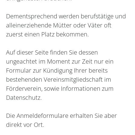
Dementsprechend werden berufstätige und
alleinerziehende Mütter oder Väter oft
zuerst einen Platz bekommen.
Auf dieser Seite finden Sie dessen
ungeachtet im Moment zur Zeit nur ein
Formular zur Kündigung Ihrer bereits
bestehenden Vereinsmitgliedschaft im
Förderverein, sowie Informationen zum
Datenschutz.
Die Anmeldeformulare erhalten Sie aber
direkt vor Ort.