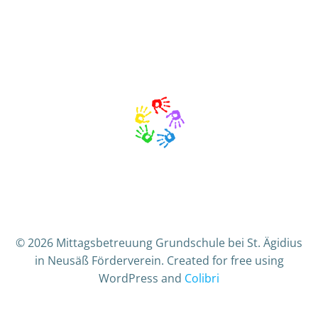
© 2026 Mittagsbetreuung Grundschule bei St. Ägidius
in Neusäß Förderverein. Created for free using
WordPress and
Colibri