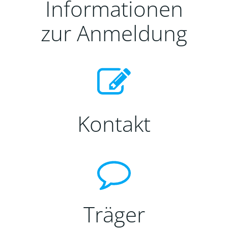
Informationen
zur Anmeldung
Kontakt
Träger