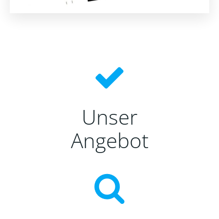
Unser
Angebot