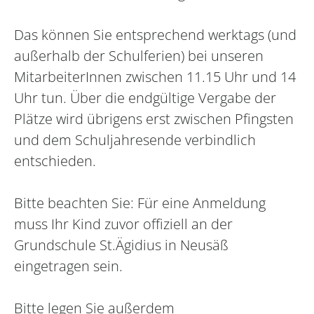
Das können Sie entsprechend werktags (und
außerhalb der Schulferien) bei unseren
MitarbeiterInnen zwischen 11.15 Uhr und 14
Uhr tun. Über die endgültige Vergabe der
Plätze wird übrigens erst zwischen Pfingsten
und dem Schuljahresende verbindlich
entschieden.
Bitte beachten Sie: Für eine Anmeldung
muss Ihr Kind zuvor offiziell an der
Grundschule St.Ägidius in Neusäß
eingetragen sein.
Bitte legen Sie außerdem