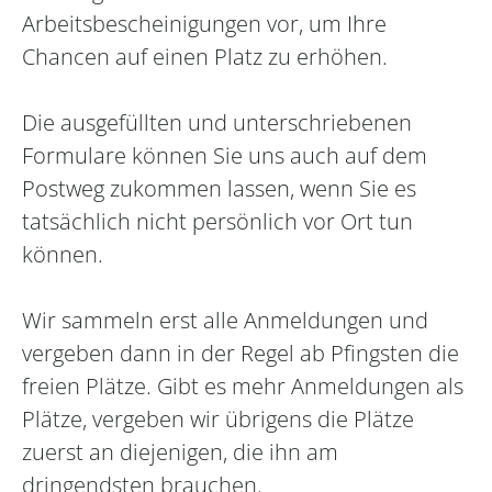
Arbeitsbescheinigungen vor, um Ihre
Chancen auf einen Platz zu erhöhen.
Die ausgefüllten und unterschriebenen
Formulare können Sie uns auch auf dem
Postweg zukommen lassen, wenn Sie es
tatsächlich nicht persönlich vor Ort tun
können.
Wir sammeln erst alle Anmeldungen und
vergeben dann in der Regel ab Pfingsten die
freien Plätze. Gibt es mehr Anmeldungen als
Plätze, vergeben wir übrigens die Plätze
zuerst an diejenigen, die ihn am
dringendsten brauchen.